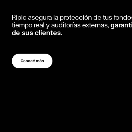
Ripio asegura la protección de tus fond
tiempo real y auditorías externas,
garant
de sus clientes.
Conocé más