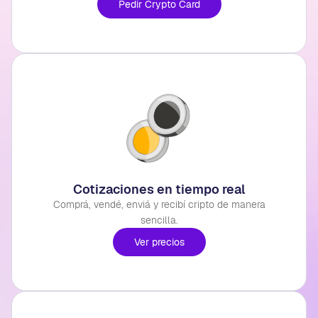
Pedir Crypto Card
Cotizaciones en tiempo real
Comprá, vendé, enviá y recibí cripto de manera
sencilla.
Ver precios