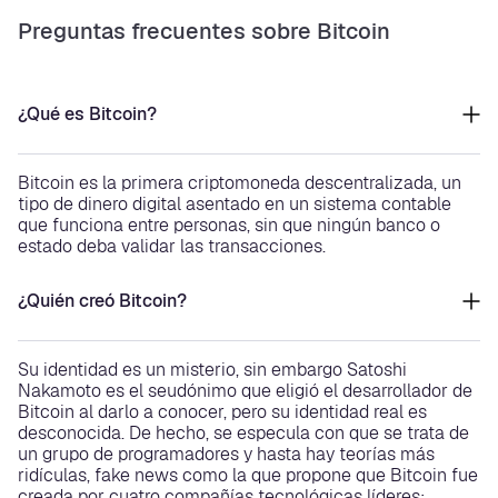
Preguntas frecuentes sobre Bitcoin
¿Qué es Bitcoin?
Bitcoin es la primera criptomoneda descentralizada, un
tipo de dinero digital asentado en un sistema contable
que funciona entre personas, sin que ningún banco o
estado deba validar las transacciones.
¿Quién creó Bitcoin?
Su identidad es un misterio, sin embargo Satoshi
Nakamoto es el seudónimo que eligió el desarrollador de
Bitcoin al darlo a conocer, pero su identidad real es
desconocida. De hecho, se especula con que se trata de
un grupo de programadores y hasta hay teorías más
ridículas, fake news como la que propone que Bitcoin fue
creada por cuatro compañías tecnológicas líderes: