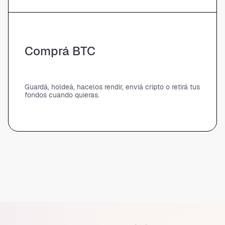
Comprá BTC
Guardá, holdeá, hacelos rendir, enviá cripto o retirá tus
fondos cuando quieras.