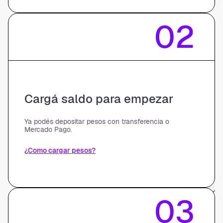
02
Cargá saldo para empezar
Ya podés depositar pesos con transferencia o
Mercado Pago.
¿Como cargar pesos?
03