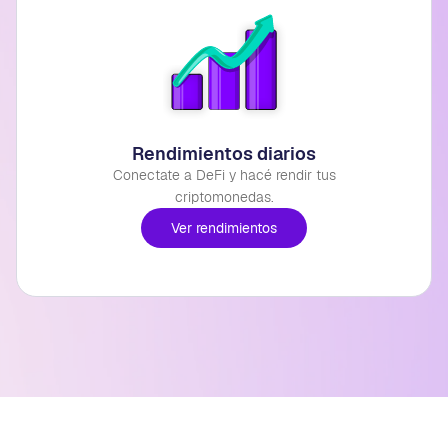
Rendimientos diarios
Conectate a DeFi y hacé rendir tus
criptomonedas.
Ver rendimientos