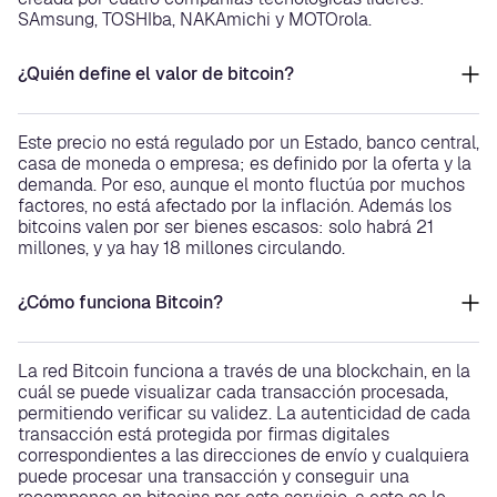
SAmsung, TOSHIba, NAKAmichi y MOTOrola.
¿Quién define el valor de bitcoin?
Este precio no está regulado por un Estado, banco central,
casa de moneda o empresa; es definido por la oferta y la
demanda. Por eso, aunque el monto fluctúa por muchos
factores, no está afectado por la inflación. Además los
bitcoins valen por ser bienes escasos: solo habrá 21
millones, y ya hay 18 millones circulando.
¿Cómo funciona Bitcoin?
La red Bitcoin funciona a través de una blockchain, en la
cuál se puede visualizar cada transacción procesada,
permitiendo verificar su validez. La autenticidad de cada
transacción está protegida por firmas digitales
correspondientes a las direcciones de envío y cualquiera
puede procesar una transacción y conseguir una