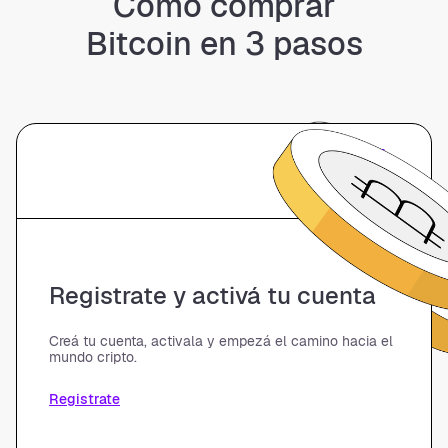
Cómo comprar
Bitcoin en 3 pasos
01
Registrate y activá tu cuenta
Creá tu cuenta, activala y empezá el camino hacia el
mundo cripto.
Registrate