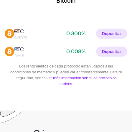
Bitcoin
BTC
0.300%
Depositar
CAPYFI
BTC
0.008%
Depositar
AAVE
Los rendimientos de cada protocolo están ligados a las
condiciones de mercado y pueden variar constantemente. Para tu
seguridad, podés ver
más información sobre los protocolos
activos.