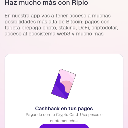
Haz mucho más con Ripio
En nuestra app vas a tener acceso a muchas
posibilidades más allá de Bitcoin: pagos con
tarjeta prepaga cripto, staking, DeFi, criptodólar,
acceso al ecosistema web3 y mucho más.
Cashback en tus pagos
Pagando con tu Crypto Card. Usá pesos o
criptomonedas.