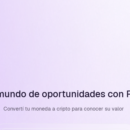
mundo de oportunidades con R
Convertí tu moneda a cripto para conocer su valor