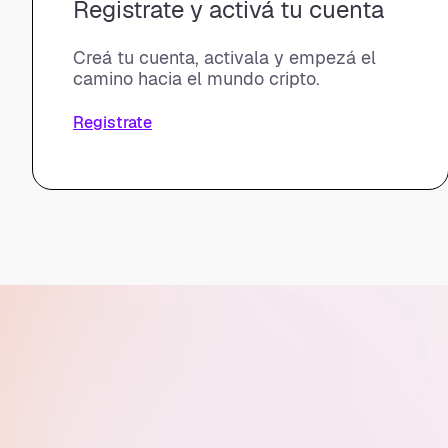
Registrate y activá tu cuenta
Creá tu cuenta, activala y empezá el
camino hacia el mundo cripto.
Registrate