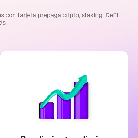
con tarjeta prepaga cripto, staking, DeFi,
ás.