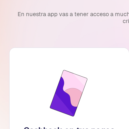
En nuestra app vas a tener acceso a mucha
cr