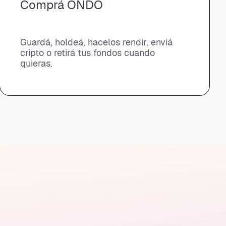
Comprá ONDO
Guardá, holdeá, hacelos rendir, enviá
cripto o retirá tus fondos cuando
quieras.