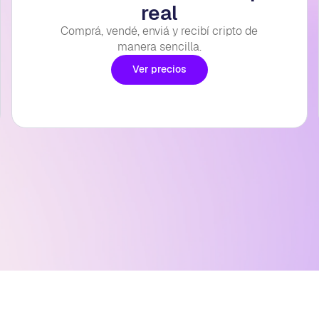
real
Comprá, vendé, enviá y recibí cripto de
manera sencilla.
Ver precios