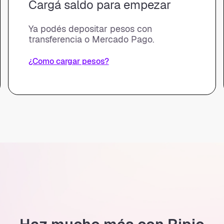
Cargá saldo para empezar
Ya podés depositar pesos con
transferencia o Mercado Pago.
¿Como cargar pesos?