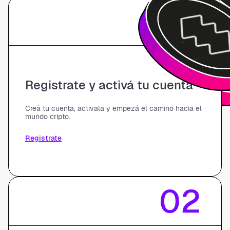
01
Registrate y activá tu cuenta
Creá tu cuenta, activala y empezá el camino hacia el
mundo cripto.
Registrate
02