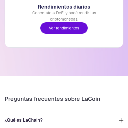
Rendimientos diarios
Conectate a DeFi y hacé rendir tus
criptomonedas.
Ver rendimientos
Preguntas frecuentes sobre LaCoin
¿Qué es LaChain?