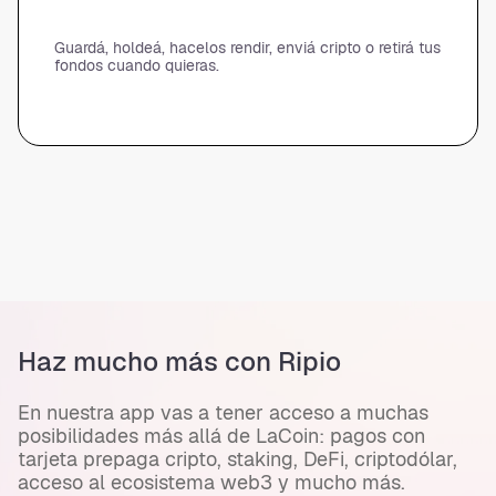
Guardá, holdeá, hacelos rendir, enviá cripto o retirá tus
fondos cuando quieras.
Haz mucho más con Ripio
En nuestra app vas a tener acceso a muchas
posibilidades más allá de LaCoin: pagos con
tarjeta prepaga cripto, staking, DeFi, criptodólar,
acceso al ecosistema web3 y mucho más.