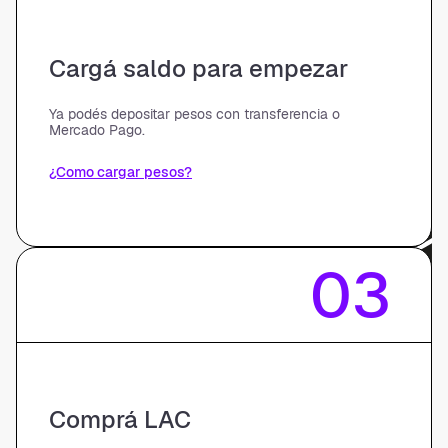
Cargá saldo para empezar
Ya podés depositar pesos con transferencia o
Mercado Pago.
¿Como cargar pesos?
03
Comprá LAC