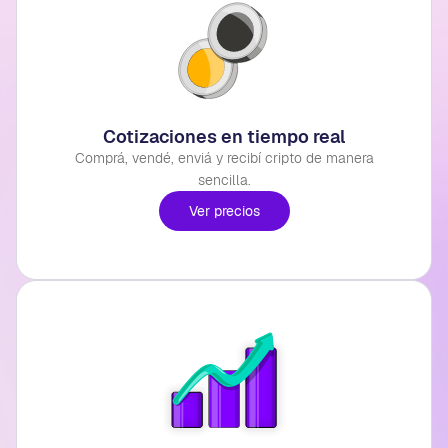
Cotizaciones en tiempo real
Comprá, vendé, enviá y recibí cripto de manera
sencilla.
Ver precios