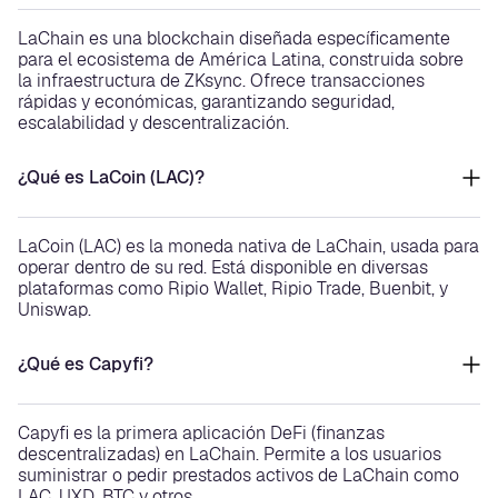
LaChain es una blockchain diseñada específicamente
para el ecosistema de América Latina, construida sobre
la infraestructura de ZKsync. Ofrece transacciones
rápidas y económicas, garantizando seguridad,
escalabilidad y descentralización.
¿Qué es LaCoin (LAC)?
LaCoin (LAC) es la moneda nativa de LaChain, usada para
operar dentro de su red. Está disponible en diversas
plataformas como Ripio Wallet, Ripio Trade, Buenbit, y
Uniswap.
¿Qué es Capyfi?
Capyfi es la primera aplicación DeFi (finanzas
descentralizadas) en LaChain. Permite a los usuarios
suministrar o pedir prestados activos de LaChain como
LAC, UXD, BTC y otros.