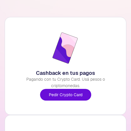
Cashback en tus pagos
Pagando con tu Crypto Card. Usá pesos o
criptomonedas.
Pedir Crypto Card