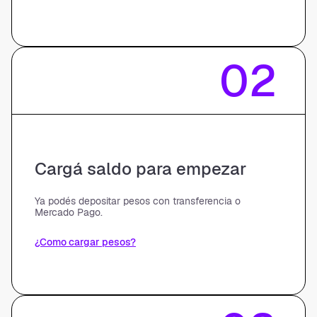
02
Cargá saldo para empezar
Ya podés depositar pesos con transferencia o
Mercado Pago.
¿Como cargar pesos?