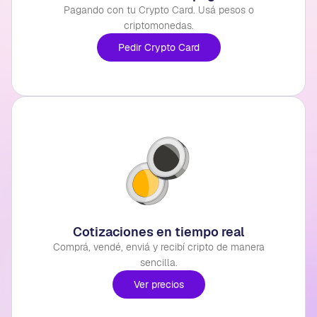
Pagando con tu Crypto Card. Usá pesos o
criptomonedas.
Pedir Crypto Card
Cotizaciones en tiempo real
Comprá, vendé, enviá y recibí cripto de manera
sencilla.
Ver precios