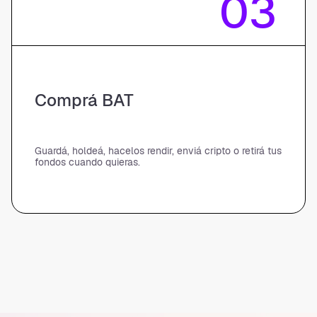
03
Comprá BAT
Guardá, holdeá, hacelos rendir, enviá cripto o retirá tus
fondos cuando quieras.