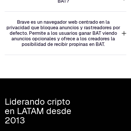
BAT?
Brave es un navegador web centrado en la
privacidad que bloquea anuncios y rastreadores por
defecto. Permite a los usuarios ganar BAT viendo
anuncios opcionales y ofrece a los creadores la
posibilidad de recibir propinas en BAT.
Liderando cripto
en LATAM desde
2013