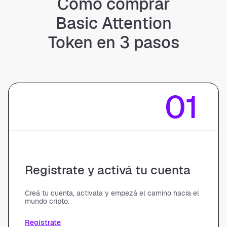
Cómo comprar
Basic Attention
Token en 3 pasos
01
Registrate y activá tu cuenta
Creá tu cuenta, activala y empezá el camino hacia el
mundo cripto.
Registrate