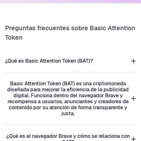
Preguntas frecuentes sobre Basic Attention
Token
¿Qué es Basic Attention Token (BAT)?
Basic Attention Token (BAT) es una criptomoneda
diseñada para mejorar la eficiencia de la publicidad
digital. Funciona dentro del navegador Brave y
recompensa a usuarios, anunciantes y creadores de
contenido por su atención de forma transparente y
justa.
¿Qué es el navegador Brave y cómo se relaciona con