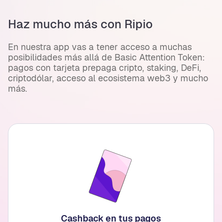
Haz mucho más con Ripio
En nuestra app vas a tener acceso a muchas
posibilidades más allá de Basic Attention Token:
pagos con tarjeta prepaga cripto, staking, DeFi,
criptodólar, acceso al ecosistema web3 y mucho
más.
Cashback en tus pagos