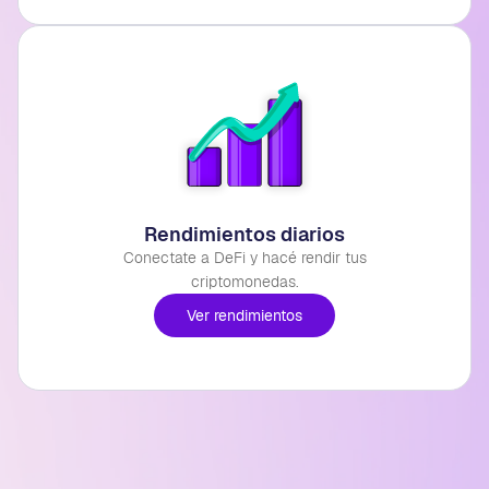
Rendimientos diarios
Conectate a DeFi y hacé rendir tus
criptomonedas.
Ver rendimientos