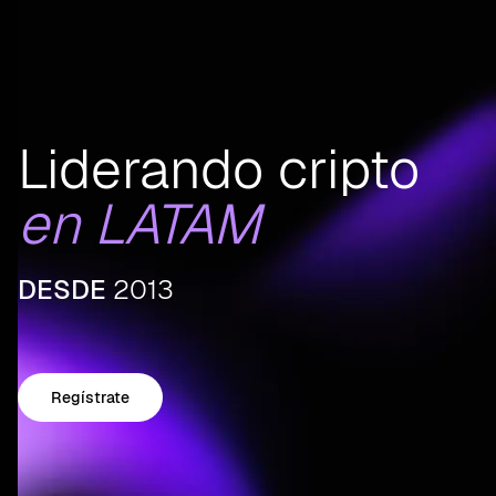
Liderando cripto
en LATAM
DESDE
2013
Regístrate