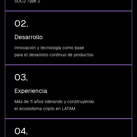
SOC2 Type 2
02.
Desarrollo
Innovación y tecnología como base
para el desarrollo continuo de productos
03.
Experiencia
Más de 11 años liderando y construyendo
el ecosistema cripto en LATAM
04.