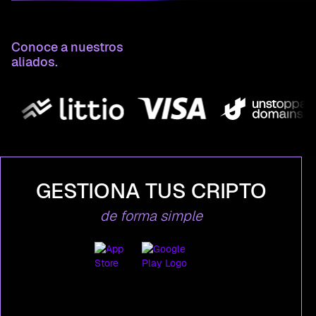
Conoce a nuestros
aliados.
GESTIONA TUS CRIPTO
de forma simple