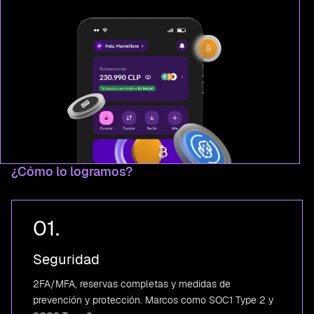
¿Cómo lo logramos?
01.
Seguridad
2FA/MFA, reservas completas y medidas de
prevención y protección. Marcos como SOC1 Type 2 y