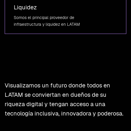
Liquidez
Somos el principal proveedor de
infraestructura y liquidez en LATAM
Visualizamos un futuro donde todos en
LATAM se conviertan en dueños de su
riqueza digital y tengan acceso a una
tecnología inclusiva, innovadora y poderosa.