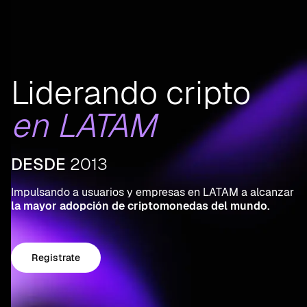
Liderando cripto
en LATAM
DESDE
2013
Impulsando a usuarios y empresas en LATAM a alcanzar
la mayor adopción de criptomonedas del mundo.
Registrate