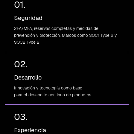
01.
Seguridad
2FA/MFA, reservas completas y medidas de
prevención y protección. Marcos como SOC1 Type 2 y
SOC2 Type 2
02.
Desarrollo
Innovación y tecnología como base
para el desarrollo continuo de productos
03.
Experiencia