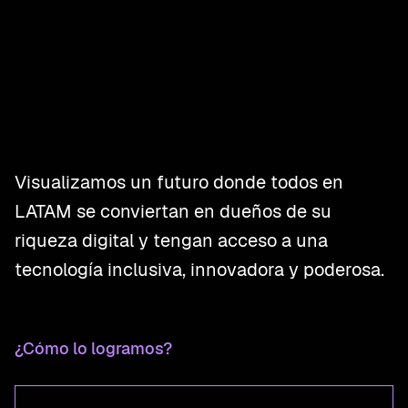
Visualizamos un futuro donde todos en
LATAM se conviertan en dueños de su
riqueza digital y tengan acceso a una
tecnología inclusiva, innovadora y poderosa.
¿Cómo lo logramos?