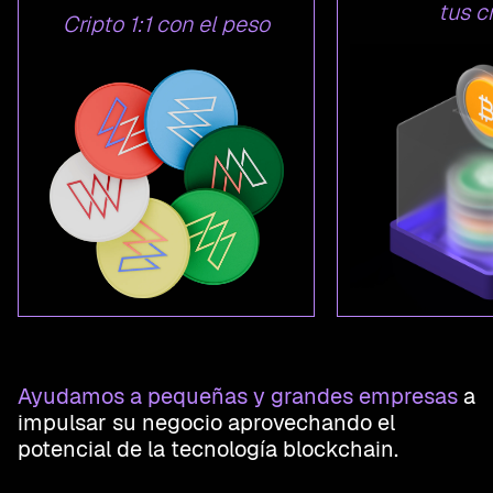
tus c
Cripto 1:1 con el peso
Ayudamos a pequeñas y grandes empresas
a
impulsar su negocio aprovechando el
potencial de la tecnología blockchain.