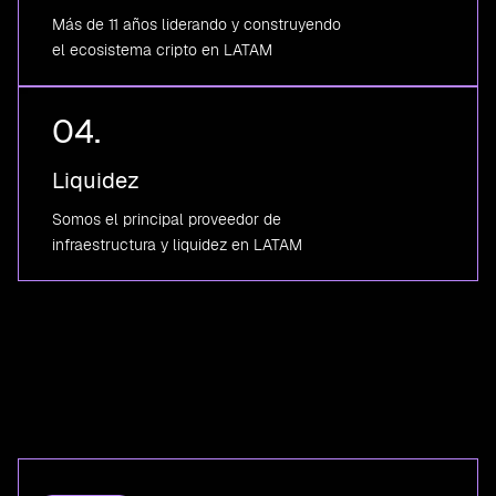
Más de 11 años liderando y construyendo
el ecosistema cripto en LATAM
04.
Liquidez
Somos el principal proveedor de
infraestructura y liquidez en LATAM