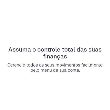
Assuma o controle total das suas
finanças
Gerencie todos os seus movimentos facilmente
pelo menu da sua conta.