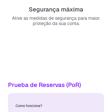
Segurança máxima
Ative as medidas de segurança para maior
proteção da sua conta.
Prueba de Reservas (PoR)
Como funciona?