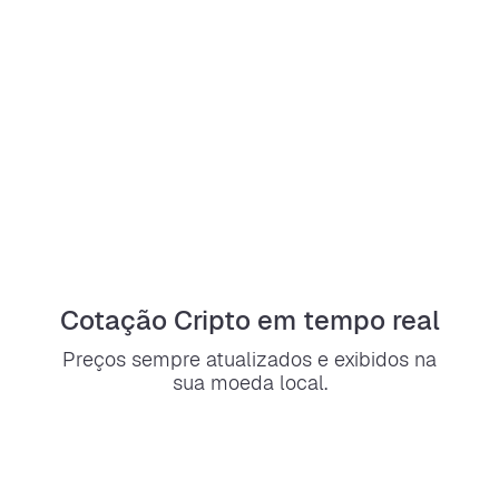
Cotação Cripto em tempo real
Preços sempre atualizados e exibidos na
sua moeda local.