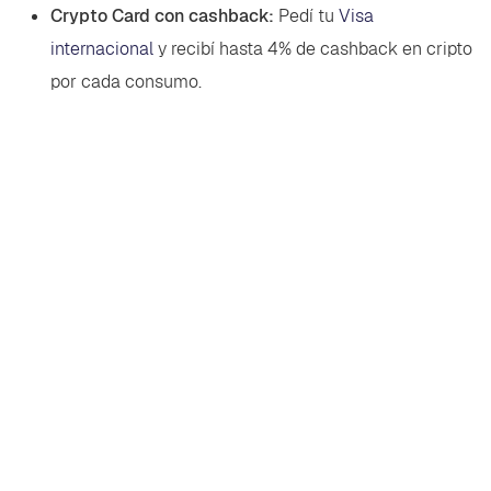
Crypto Card con cashback:
Pedí tu
Visa
internacional
y recibí hasta 4% de cashback en cripto
por cada consumo.