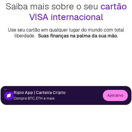
Saiba mais sobre o seu
cartão
VISA internacional
Use seu cartão em qualquer lugar do mundo com total
liberdade.
Suas finanças na palma da sua mão.
Ripio App | Carteira Cripto
Aplicativo
Compre BTC, ETH e mais