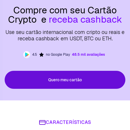
Compre com seu Cartão
Crypto e
receba cashback
Use seu cartão internacional com cripto ou reais e
receba cashback em USDT, BTC ou ETH.
4.5
no Google Play
48.5 mil avaliações
Quero meu cartão
CARACTERÍSTICAS