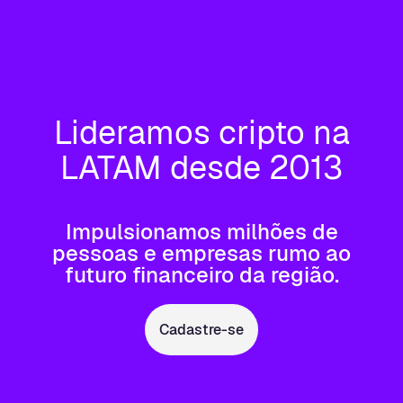
Lideramos cripto na
LATAM desde 2013
Impulsionamos milhões de
pessoas e empresas rumo ao
futuro financeiro da região.
Cadastre-se