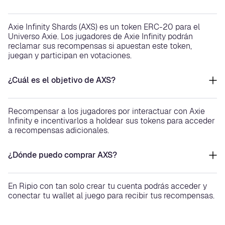
Axie Infinity Shards (AXS) es un token ERC-20 para el
Universo Axie. Los jugadores de Axie Infinity podrán
reclamar sus recompensas si apuestan este token,
juegan y participan en votaciones.
¿Cuál es el objetivo de AXS?
Recompensar a los jugadores por interactuar con Axie
Infinity e incentivarlos a holdear sus tokens para acceder
a recompensas adicionales.
¿Dónde puedo comprar AXS?
En Ripio con tan solo crear tu cuenta podrás acceder y
conectar tu wallet al juego para recibir tus recompensas.