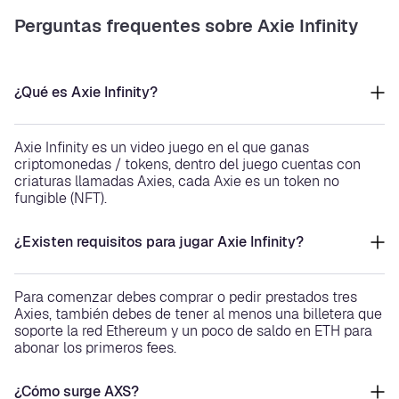
Perguntas frequentes sobre Axie Infinity
¿Qué es Axie Infinity?
Axie Infinity es un video juego en el que ganas
criptomonedas / tokens, dentro del juego cuentas con
criaturas llamadas Axies, cada Axie es un token no
fungible (NFT).
¿Existen requisitos para jugar Axie Infinity?
Para comenzar debes comprar o pedir prestados tres
Axies, también debes de tener al menos una billetera que
soporte la red Ethereum y un poco de saldo en ETH para
abonar los primeros fees.
¿Cómo surge AXS?