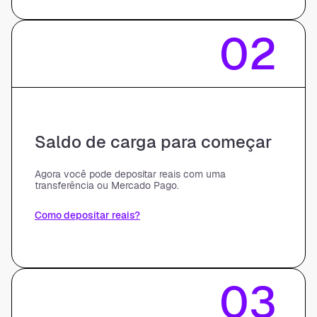
02
Saldo de carga para começar
Agora você pode depositar reais com uma
transferência ou Mercado Pago.
Como depositar reais?
03