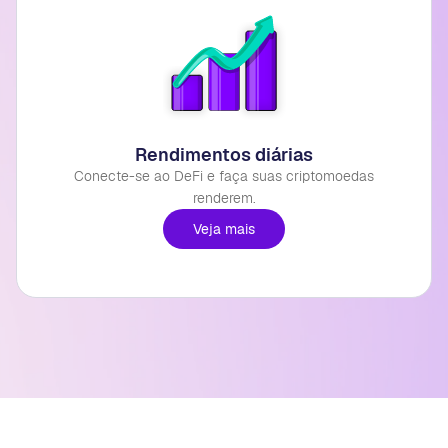
Rendimentos diárias
Conecte-se ao DeFi e faça suas criptomoedas
renderem.
Veja mais