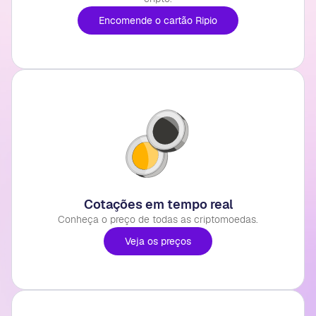
Encomende o cartão Ripio
Cotações em tempo real
Conheça o preço de todas as criptomoedas.
Veja os preços