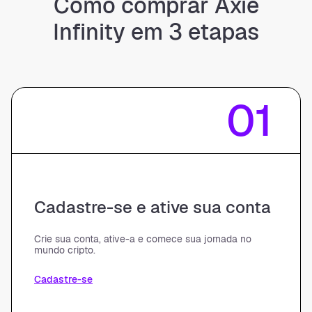
Cómo comprar Axie
Infinity em 3 etapas
01
Cadastre-se e ative sua conta
Crie sua conta, ative-a e comece sua jornada no
mundo cripto.
Cadastre-se