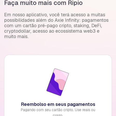
Faça muito mais com Ripio
Em nosso aplicativo, você terá acesso a muitas
possibilidades além do Axie Infinity: pagamentos
com um cartão pré-pago cripto, staking, DeFi,
cryptodollar, acesso ao ecossistema web3 e
muito mais.
Reembolso em seus pagamentos
Pagando com seu cartão cripto. Use reais ou
cripto.