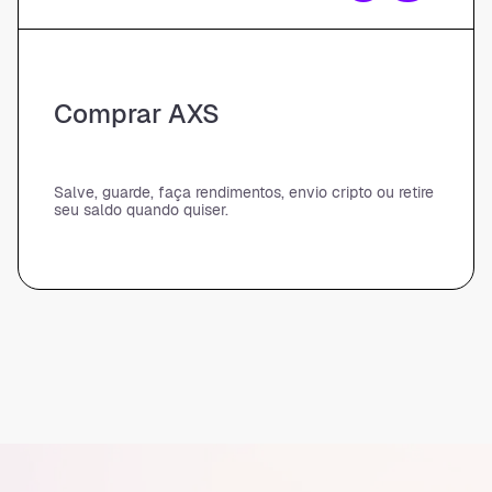
Comprar AXS
Salve, guarde, faça rendimentos, envio cripto ou retire
seu saldo quando quiser.