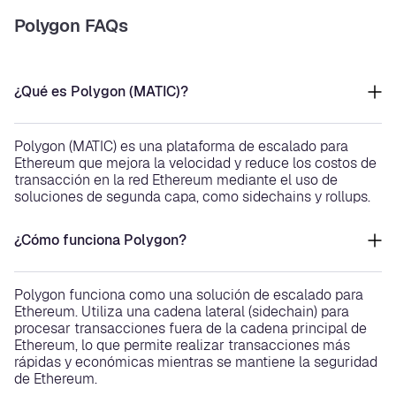
Polygon FAQs
¿Qué es Polygon (MATIC)?
Polygon (MATIC) es una plataforma de escalado para
Ethereum que mejora la velocidad y reduce los costos de
transacción en la red Ethereum mediante el uso de
soluciones de segunda capa, como sidechains y rollups.
¿Cómo funciona Polygon?
Polygon funciona como una solución de escalado para
Ethereum. Utiliza una cadena lateral (sidechain) para
procesar transacciones fuera de la cadena principal de
Ethereum, lo que permite realizar transacciones más
rápidas y económicas mientras se mantiene la seguridad
de Ethereum.