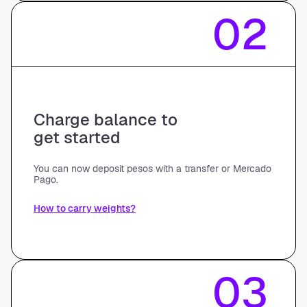
02
Charge balance to
get started
You can now deposit pesos with a transfer or Mercado
Pago.
How to carry weights?
03