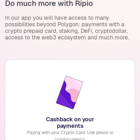
Do much more with Ripio
In our app you will have access to many
possibilities beyond Polygon: payments with a
crypto prepaid card, staking, DeFi, cryptodollar,
access to the web3 ecosystem and much more.
Cashback on your
payments
Paying with your Crypto Card. Use pesos or
cryptocurrency.