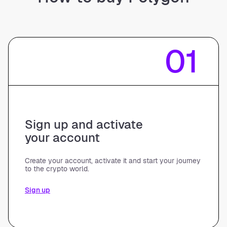
01
Sign up and activate
your account
Create your account, activate it and start your journey
to the crypto world.
Sign up