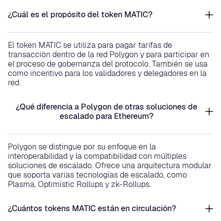
¿Cuál es el propósito del token MATIC?
El token MATIC se utiliza para pagar tarifas de
transacción dentro de la red Polygon y para participar en
el proceso de gobernanza del protocolo. También se usa
como incentivo para los validadores y delegadores en la
red.
¿Qué diferencia a Polygon de otras soluciones de
escalado para Ethereum?
Polygon se distingue por su enfoque en la
interoperabilidad y la compatibilidad con múltiples
soluciones de escalado. Ofrece una arquitectura modular
que soporta varias tecnologías de escalado, como
Plasma, Optimistic Rollups y zk-Rollups.
¿Cuántos tokens MATIC están en circulación?