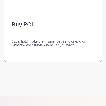
Buy POL
Save, hold, make them surrender, send crypto or
withdraw your funds whenever you want.