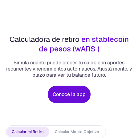
Calculadora de retiro
en stablecoin
de pesos (wARS )
Simulá cuánto puede crecer tu saldo con aportes
recurrentes y rendimientos automáticos. Ajustá monto, y
plazo para ver tu balance futuro.
Conocé la app
Calcular mi Retiro
Calcular Monto Objetivo