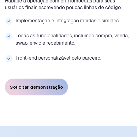
Habilite a operação com criptomoedas para seus
usuários finais escrevendo poucas linhas de código.
Implementação e integração rápidas e simples.
Todas as funcionalidades, incluindo compra, venda,
swap, envio e recebimento.
Front-end personalizável pelo parceiro.
Solicitar demonstração