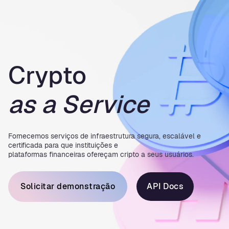
Crypto
as a Service
Fornecemos serviços de infraestrutura segura, escalável e
certificada para que instituições e
plataformas financeiras ofereçam cripto a seus usuários.
Solicitar demonstração
API Docs