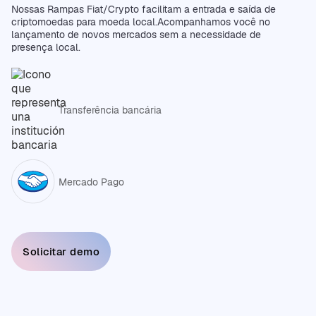
Nossas Rampas Fiat/Crypto facilitam a entrada e saída de
criptomoedas para moeda local.Acompanhamos você no
lançamento de novos mercados sem a necessidade de
presença local.
Transferência bancária
Mercado Pago
Solicitar demo