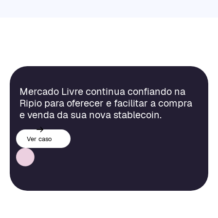
Mercado Livre continua confiando na
Ripio para oferecer e facilitar a compra
e venda da sua nova stablecoin.
Ver caso