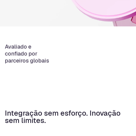
Avaliado e
confiado por
parceiros globais
Integração sem esforço. Inovação
sem limites.