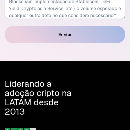
Liderando a
adoção cripto na
LATAM desde
2013