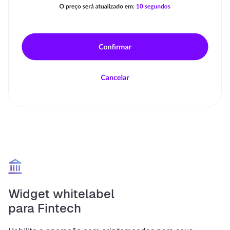
Widget whitelabel
para Fintech