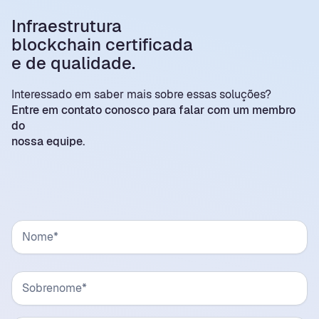
Infraestrutura
blockchain certificada
e de qualidade.
Interessado em saber mais sobre essas soluções?
Entre em contato conosco para falar com um membro
do
nossa equipe.