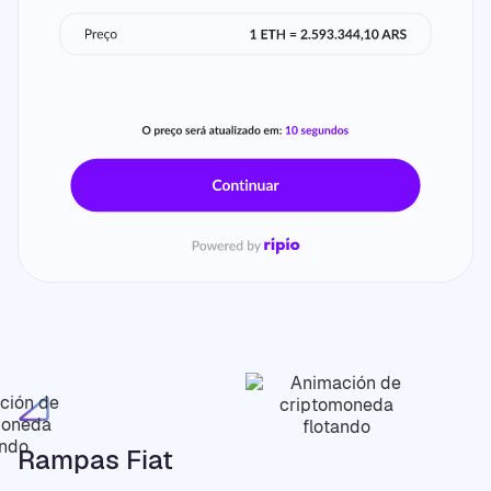
Rampas Fiat