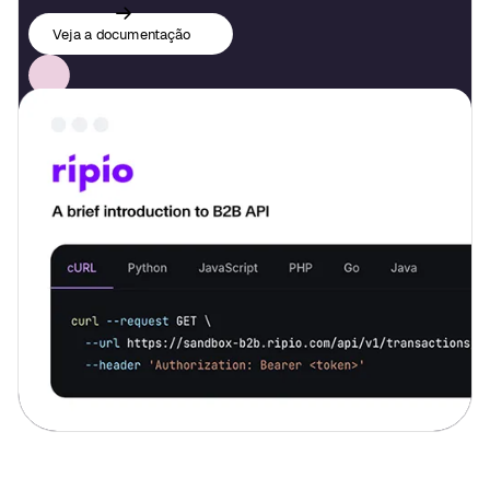
Veja a documentação