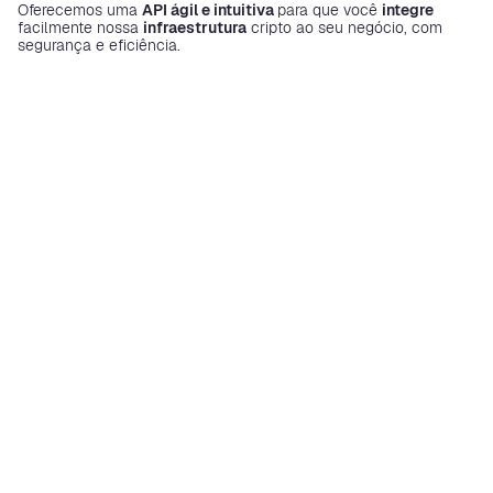
Oferecemos uma
API ágil e intuitiva
para que você
integre
facilmente nossa
infraestrutura
cripto ao seu negócio, com
segurança e eficiência.