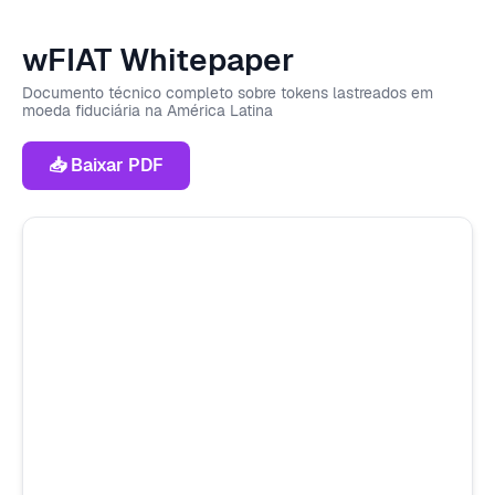
wFIAT Whitepaper
Documento técnico completo sobre tokens lastreados em
moeda fiduciária na América Latina
📥 Baixar PDF